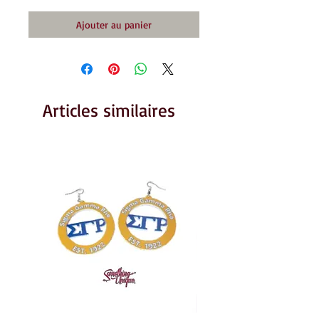
Ajouter au panier
Articles similaires