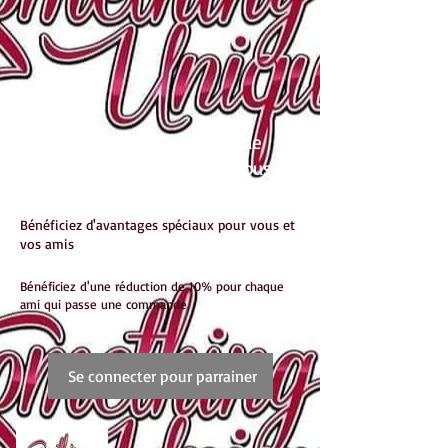
Bénéficiez d'une réduction de
10% pour chaque ami que vous
parrainez
Bénéficiez d'avantages spéciaux pour vous et
vos amis
Bénéficiez d'une réduction de 10% pour chaque
ami qui passe une commande.
Se connecter pour parrainer