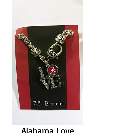
Alabama Love