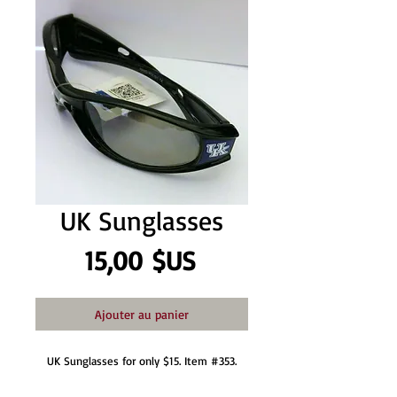
UK Sunglasses
Prix
15,00 $US
Ajouter au panier
UK Sunglasses for only $15. Item #353.