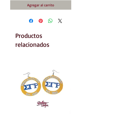
Agregar al carrito
Productos
relacionados