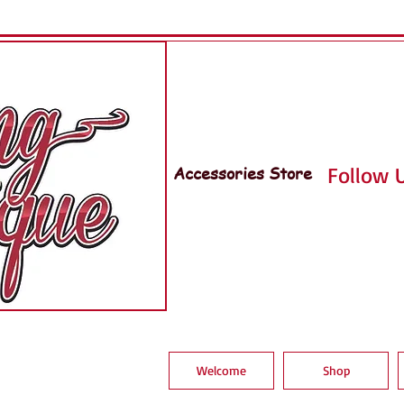
Accessories Store
Follow U
Welcome
Shop