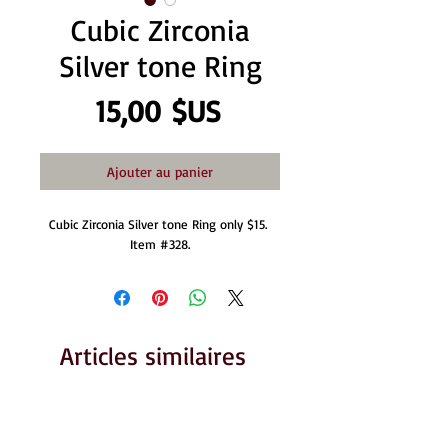
Cubic Zirconia
Silver tone Ring
Prix
15,00 $US
Ajouter au panier
Cubic Zirconia Silver tone Ring only $15. 
Item #328.
Articles similaires