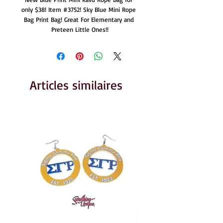
only $38! Item #3752! Sky Blue Mini Rope 
Bag Print Bag! Great For Elementary and 
Preteen Little Ones!!
Articles similaires