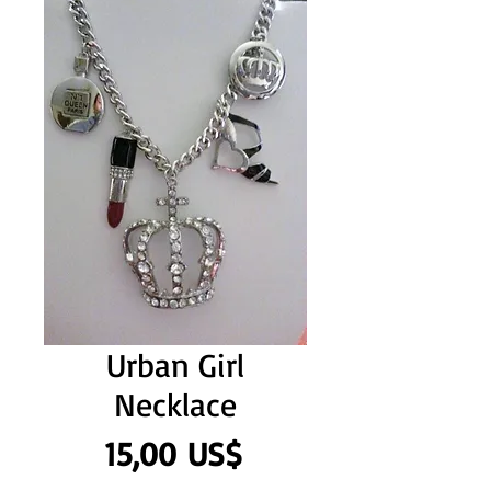
Urban Girl
Necklace
Precio
15,00 US$