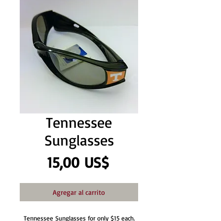
Tennessee
Sunglasses
Precio
15,00 US$
Agregar al carrito
Tennessee Sunglasses for only $15 each.