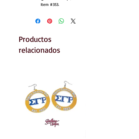
Item #353.
Productos
relacionados