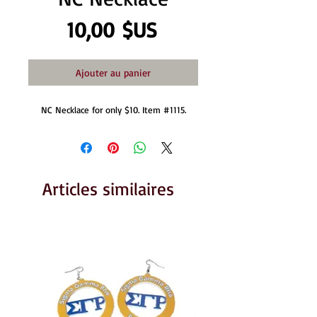
Prix
10,00 $US
Ajouter au panier
NC Necklace for only $10. Item #1115.
Articles similaires