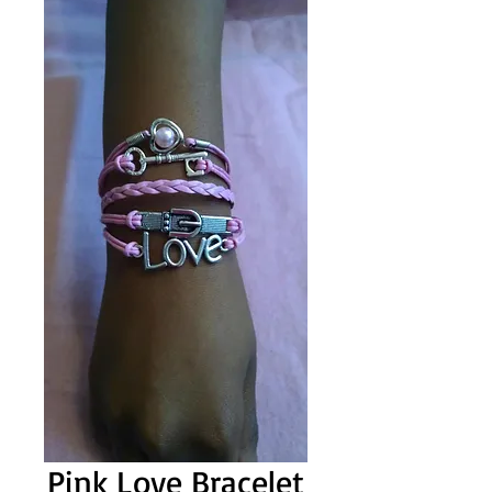
Pink Love Bracelet