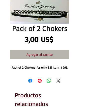
Pack of 2 Chokers
Precio
3,00 US$
Agregar al carrito
Pack of 2 Chokers for only $3! Item #995.
Productos
relacionados