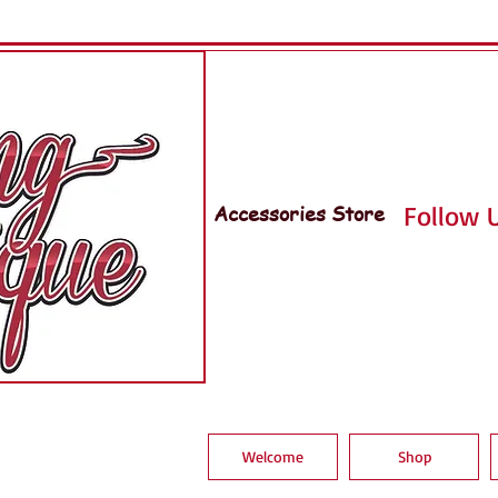
Accessories Store
Follow U
Welcome
Shop