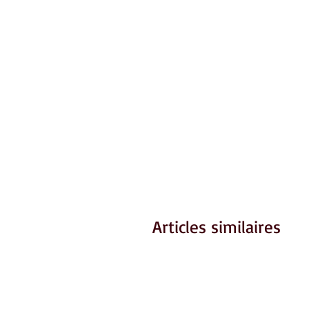
Articles similaires