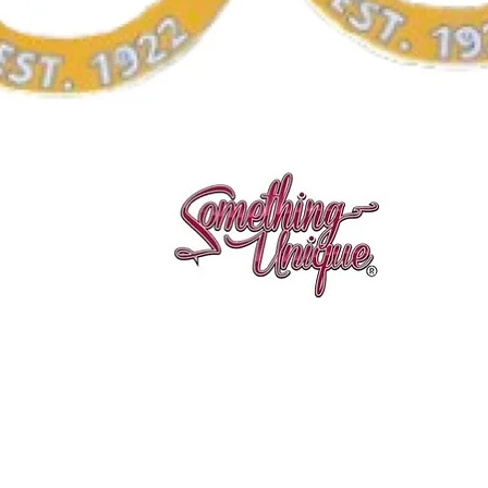
Aperçu rapide