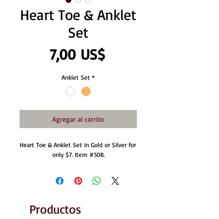
Heart Toe & Anklet
Set
Precio
7,00 US$
Anklet Set
*
Agregar al carrito
Heart Toe & Anklet Set in Gold or Silver for 
only $7. Item #508.
Productos