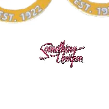
Vista rápida