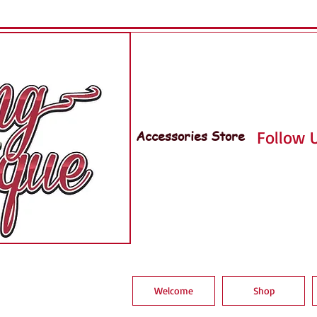
Accessories Store
Follow U
Welcome
Shop