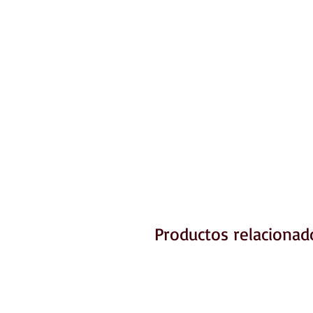
Productos relacionad