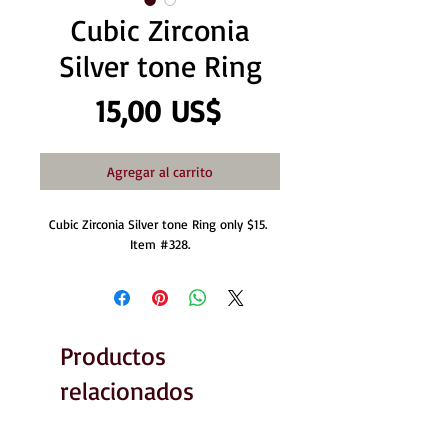
Cubic Zirconia
Silver tone Ring
Precio
15,00 US$
Agregar al carrito
Cubic Zirconia Silver tone Ring only $15. 
Item #328.
Productos
relacionados