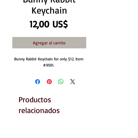
Keychain
Precio
12,00 US$
Agregar al carrito
Bunny Rabbit Keychain for only $12. Item 
#9501. 
Productos
relacionados