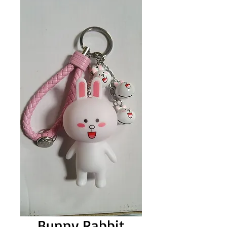
Bunny Rabbit