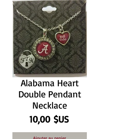
Alabama Heart
Double Pendant
Necklace
Prix
10,00 $US
Ajouter au panier