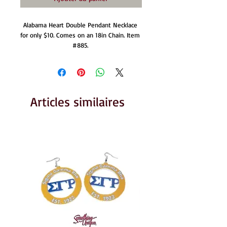
Alabama Heart Double Pendant Necklace 
for only $10. Comes on an 18in Chain. Item 
#885. 
Articles similaires