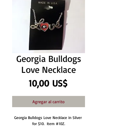
Georgia Bulldogs
Love Necklace
Precio
10,00 US$
Agregar al carrito
Georgia Bulldogs Love Necklace in Silver 
for $10.  Item #10Z.