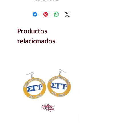
Productos
relacionados