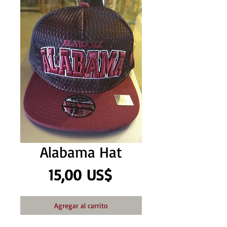
Alabama Hat
Precio
15,00 US$
Agregar al carrito