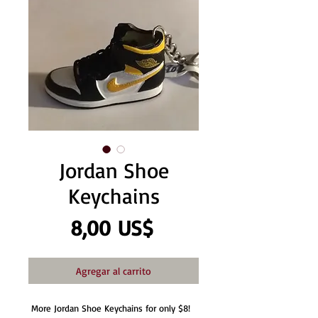
Jordan Shoe
Keychains
Precio
8,00 US$
Agregar al carrito
More Jordan Shoe Keychains for only $8!  