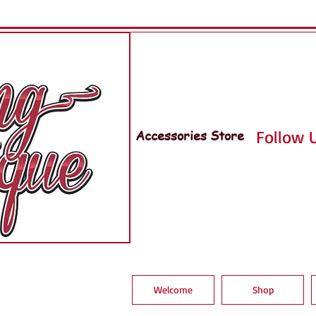
Accessories Store
Follow U
Welcome
Shop