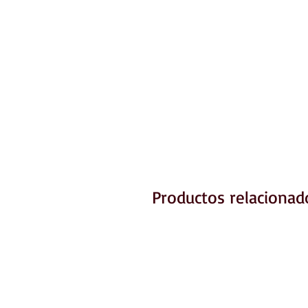
Productos relacionad