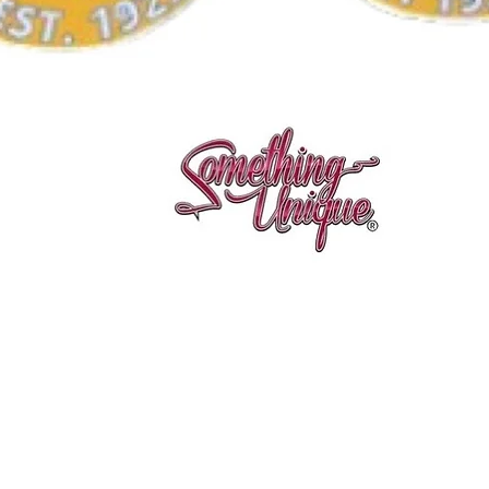
Vista rápida